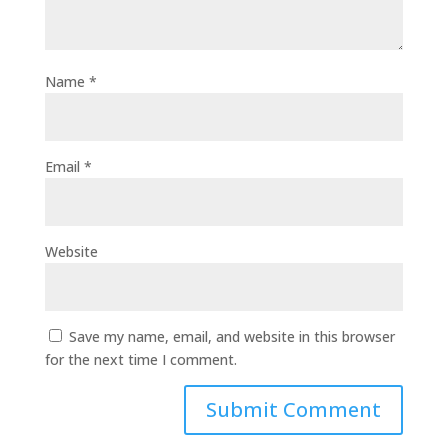
Name
*
Email
*
Website
Save my name, email, and website in this browser
for the next time I comment.