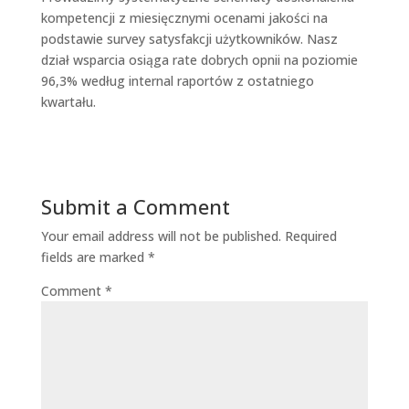
kompetencji z miesięcznymi ocenami jakości na
podstawie survey satysfakcji użytkowników. Nasz
dział wsparcia osiąga rate dobrych opnii na poziomie
96,3% według internal raportów z ostatniego
kwartału.
Submit a Comment
Your email address will not be published.
Required
fields are marked
*
Comment
*