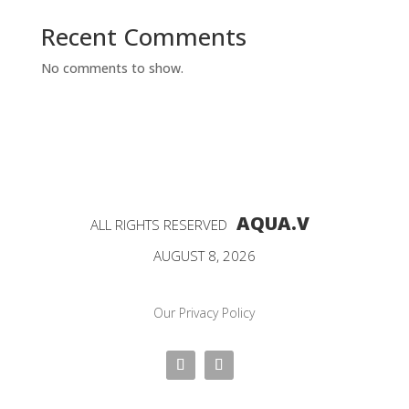
Recent Comments
No comments to show.
AQUA.V
ALL RIGHTS RESERVED
AUGUST 8, 2026
Our Privacy Policy